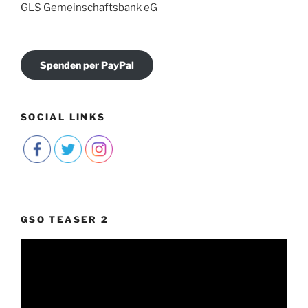
GLS Gemeinschaftsbank eG
Spenden per PayPal
SOCIAL LINKS
GSO TEASER 2
Video-
Player