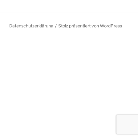
Datenschutzerklärung
Stolz präsentiert von WordPress