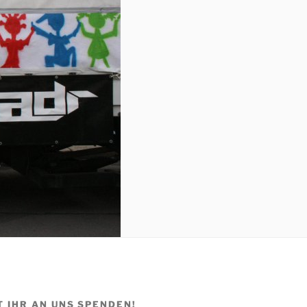
T IHR AN UNS SPENDEN!