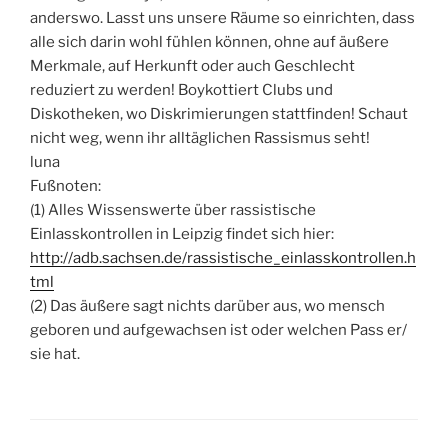
anderswo. Lasst uns unsere Räume so einrichten, dass
alle sich darin wohl fühlen können, ohne auf äußere
Merkmale, auf Herkunft oder auch Geschlecht
reduziert zu werden! Boykottiert Clubs und
Diskotheken, wo Diskrimierungen stattfinden! Schaut
nicht weg, wenn ihr alltäglichen Rassismus seht!
luna
Fußnoten:
(1) Alles Wissenswerte über rassistische
Einlasskontrollen in Leipzig findet sich hier:
http://adb­.sachsen.de/rassistische_einlasskontrollen.h
tml
(2) Das äußere sagt nichts darüber aus, wo mensch
geboren und aufgewachsen ist oder welchen Pass er/
sie hat.