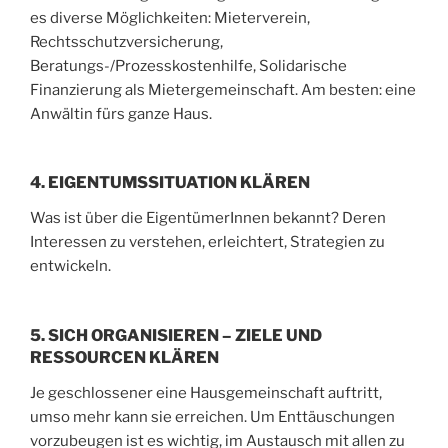
es diverse Möglichkeiten: Mieterverein,
Rechtsschutzversicherung,
Beratungs-/Prozesskostenhilfe, Solidarische
Finanzierung als Mietergemeinschaft. Am besten: eine
Anwältin fürs ganze Haus.
4. EIGENTUMSSITUATION KLÄREN
Was ist über die EigentümerInnen bekannt? Deren
Interessen zu verstehen, erleichtert, Strategien zu
entwickeln.
5. SICH ORGANISIEREN – ZIELE UND
RESSOURCEN KLÄREN
Je geschlossener eine Hausgemeinschaft auftritt,
umso mehr kann sie erreichen. Um Enttäuschungen
vorzubeugen ist es wichtig, im Austausch mit allen zu