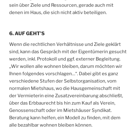
sein über Ziele und Ressourcen, gerade auch mit
denen im Haus, die sich nicht aktiv beteiligen.
6. AUF GEHT’S
Wenn die rechtlichen Verhältnisse und Ziele geklärt
sind, kann das Gespräch mit der Eigentümerin gesucht
werden, inkl. Protokoll und ggf. externer Begleitung.
„Wir wollen alle wohnen bleiben, darum möchten wir
Ihnen folgendes vorschlagen…“. Dabei gibt es ganz
verschiedene Stufen der Selbstorganisation, vom
normalen Mietshaus, wo die Hausgemeinschaft mit
der Vermieterin eine Zusatzvereinbarung abschließt,
über das Erbbaurecht bis hin zum Kauf als Verein,
Genossenschaft oder im Mietshäuser Syndikat.
Beratung kann helfen, ein Modell zu finden, mit dem
alle bezahlbar wohnen bleiben können.