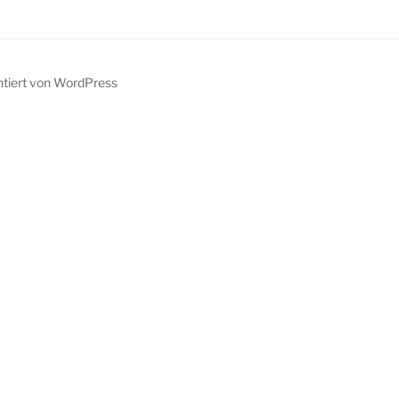
ntiert von WordPress