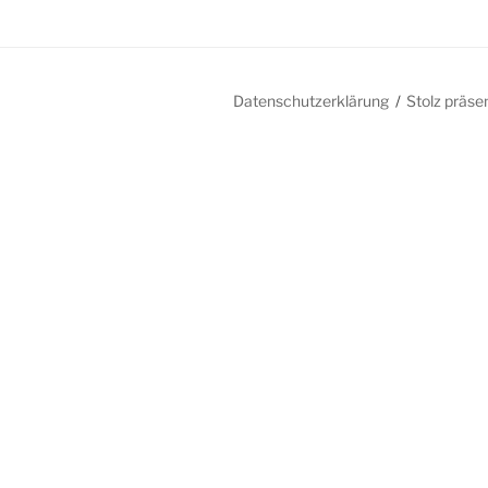
Datenschutzerklärung
Stolz präse